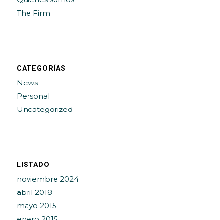
The Firm
CATEGORÍAS
News
Personal
Uncategorized
LISTADO
noviembre 2024
abril 2018
mayo 2015
enero 2015