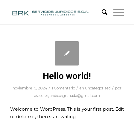
Hello world!
/
/
/
noviembre 15, 2024
1 Comentario
en
Uncategorized
por
asesoresjuridicosgranada@gmail.com
Welcome to WordPress. This is your first post. Edit
or delete it, then start writing!