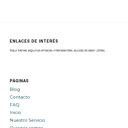
ENLACES DE INTERÉS
Aquí tienes algunos enlaces interesantes, quizás te sean útiles.
PÁGINAS
Blog
Contacto
FAQ
Inicio
Nuestro Servicio
Quienes somos