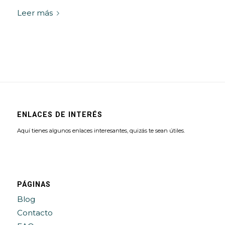
Leer más
ENLACES DE INTERÉS
Aquí tienes algunos enlaces interesantes, quizás te sean útiles.
PÁGINAS
Blog
Contacto