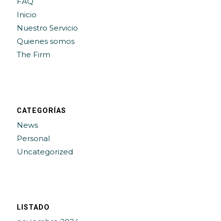
FAQ
Inicio
Nuestro Servicio
Quienes somos
The Firm
CATEGORÍAS
News
Personal
Uncategorized
LISTADO