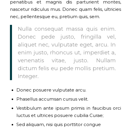
penatibus et magnis dis parturient montes,
nascetur ridiculus mus. Donec quam felis, ultricies
nec, pellentesque eu, pretium quis, sem.
Nulla consequat massa quis enim.
Donec pede justo, fringilla vel,
aliquet nec, vulputate eget, arcu. In
enim justo, rhoncus ut, imperdiet a,
venenatis vitae, justo. Nullam
dictum felis eu pede mollis pretium.
Integer.
Donec posuere vulputate arcu.
Phasellus accumsan cursus velit.
Vestibulum ante ipsum primis in faucibus orci
luctus et ultrices posuere cubilia Curae;
Sed aliquam, nisi quis porttitor congue