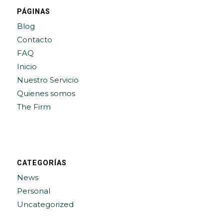
PÁGINAS
Blog
Contacto
FAQ
Inicio
Nuestro Servicio
Quienes somos
The Firm
CATEGORÍAS
News
Personal
Uncategorized