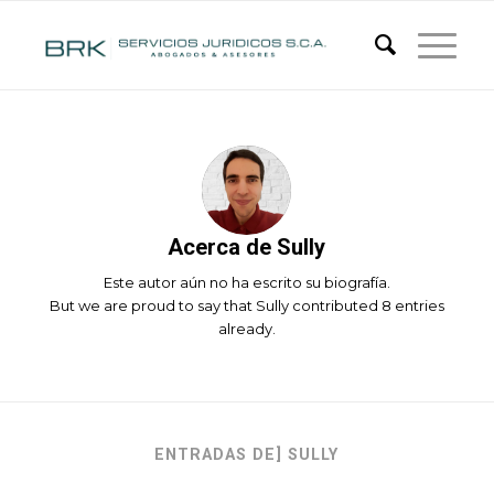
Acerca de
Sully
Este autor aún no ha escrito su biografía.
But we are proud to say that
Sully
contributed 8 entries
already.
ENTRADAS DE] SULLY