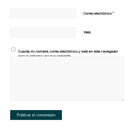
*
Correo electrónico
Web
Guarda mi nombre, correo electrónico y web en este navegador
para la próxima vez que comente.