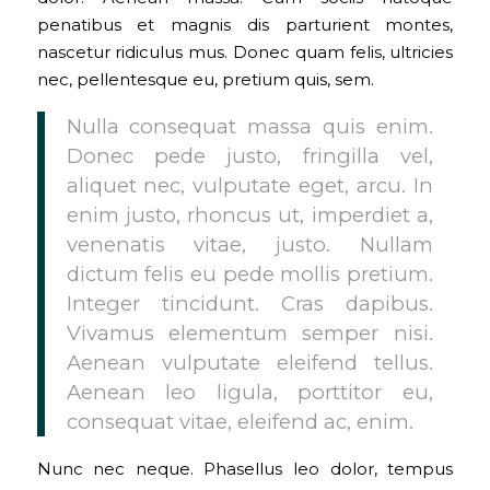
penatibus et magnis dis parturient montes,
nascetur ridiculus mus. Donec quam felis, ultricies
nec, pellentesque eu, pretium quis, sem.
Nulla consequat massa quis enim.
Donec pede justo, fringilla vel,
aliquet nec, vulputate eget, arcu. In
enim justo, rhoncus ut, imperdiet a,
venenatis vitae, justo. Nullam
dictum felis eu pede mollis pretium.
Integer tincidunt. Cras dapibus.
Vivamus elementum semper nisi.
Aenean vulputate eleifend tellus.
Aenean leo ligula, porttitor eu,
consequat vitae, eleifend ac, enim.
Nunc nec neque. Phasellus leo dolor, tempus