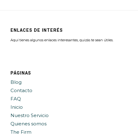
ENLACES DE INTERÉS
Aquí tienes algunos enlaces interesantes, quizás te sean útiles.
PÁGINAS
Blog
Contacto
FAQ
Inicio
Nuestro Servicio
Quienes somos
The Firm