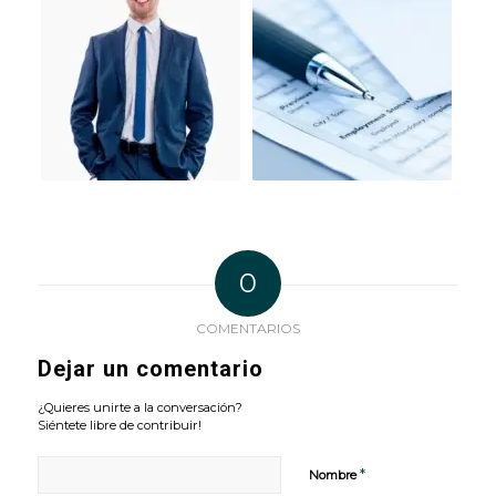
0
COMENTARIOS
Dejar un comentario
¿Quieres unirte a la conversación?
Siéntete libre de contribuir!
*
Nombre