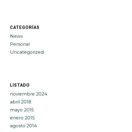
CATEGORÍAS
News
Personal
Uncategorized
LISTADO
noviembre 2024
abril 2018
mayo 2015
enero 2015
agosto 2014