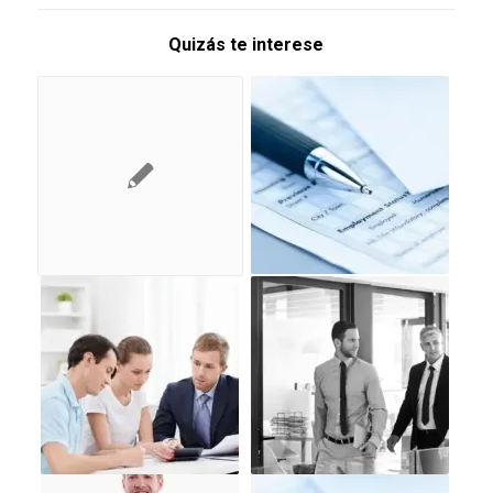
Quizás te interese